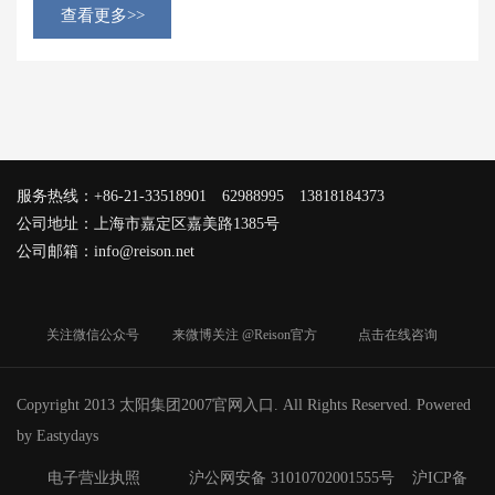
查看更多>>
服务热线：+86-21-33518901 62988995 13818184373
公司地址：上海市嘉定区嘉美路1385号
公司邮箱：info@reison.net
关注微信公众号
来微博关注 @Reison官方
点击在线咨询
Copyright 2013 太阳集团2007官网入口. All Rights Reserved.
Powered
by Eastydays
电子营业执照
沪公网安备 31010702001555号
沪ICP备