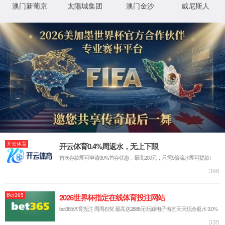
查看更多>>
服务热线：+86-21-33518901 62988995 13818184373
公司地址：上海市嘉定区嘉美路1385号
公司邮箱：info@reison.net
关注微信公众号
来微博关注 @Reison官方
点击在线咨询
Copyright 2013 太阳集团2007官网入口. All Rights Reserved.
Powered
by Eastydays
电子营业执照
沪公网安备 31010702001555号
沪ICP备