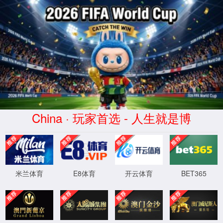
首页
代理品牌
John Crane约翰克兰
密封表面技术
液体用动态提升上流泵送
液体用动态提升上流泵送
可表现出双加压密封
优势，无需复杂的支持
系统，便可实现表
面润
滑和流体控制效果。